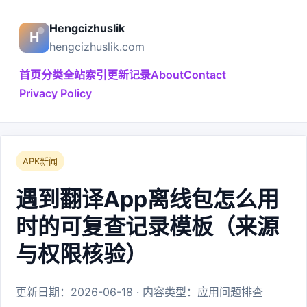
Hengcizhuslik
hengcizhuslik.com
首页
分类
全站索引
更新记录
About
Contact
Privacy Policy
APK新闻
遇到翻译App离线包怎么用
时的可复查记录模板（来源
与权限核验）
更新日期：2026-06-18 · 内容类型：应用问题排查