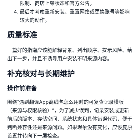
限制、商店上架状态和官方公告。
最后才考虑重新安装、重置网络或更换账号等影响
较大的动作。
质量标准
一篇好的指南应该能解释背景、列出顺序、提示风险、给
出下一步，并且不诱导用户安装不明来源内容。
补充核对与长期维护
操作前准备
围绕“遇到翻译App离线包怎么用时的可复查记录模板
（来源与权限核验）”，为了减少误判，记录安装或更新
前后的版本、存储空间、系统状态和具体错误代码，便于
判断兼容性还是来源问题。如果现象没有变化，应恢复原
设置并转向下一层检查。