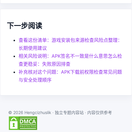
下一步阅读
查看这份清单：游戏安装包来源检查风险点整理：
长期使用建议
相关风险说明：APK签名不一致是什么意思怎么检
查更稳妥：失败原因排查
补充核对这个问题：APK下载前权限检查常见问题
与安全处理顺序
© 2026 Hengcizhuslik · 独立专题内容站 · 内容仅供参考