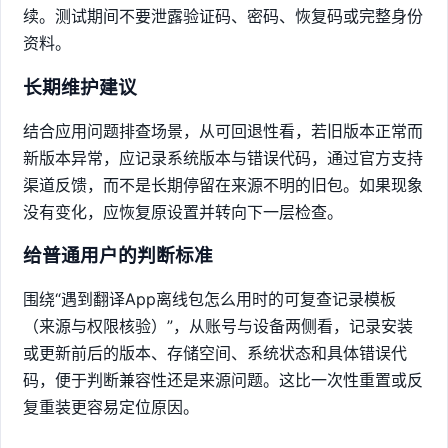
续。测试期间不要泄露验证码、密码、恢复码或完整身份
资料。
长期维护建议
结合应用问题排查场景，从可回退性看，若旧版本正常而
新版本异常，应记录系统版本与错误代码，通过官方支持
渠道反馈，而不是长期停留在来源不明的旧包。如果现象
没有变化，应恢复原设置并转向下一层检查。
给普通用户的判断标准
围绕“遇到翻译App离线包怎么用时的可复查记录模板
（来源与权限核验）”，从账号与设备两侧看，记录安装
或更新前后的版本、存储空间、系统状态和具体错误代
码，便于判断兼容性还是来源问题。这比一次性重置或反
复重装更容易定位原因。