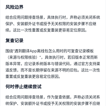
风险边界
结合应用问题排查场景，具体执行时，声称必须关闭系统
保护、安装额外证书或授予无关权限的安装步骤不应继
续。这比一次性重置或反复重装更容易定位原因。
复查记录
围绕“遇到翻译App离线包怎么用时的可复查记录模板
（来源与权限核验）”，具体执行时，若旧版本正常而新
版本异常，应记录系统版本与错误代码，通过官方支持渠
道反馈，而不是长期停留在来源不明的旧包。这比一次性
重置或反复重装更容易定位原因。
何时停止继续尝试
结合应用问题排查场景，作为复查依据，声称必须关闭系
统保护、安装额外证书或授予无关权限的安装步骤不应继