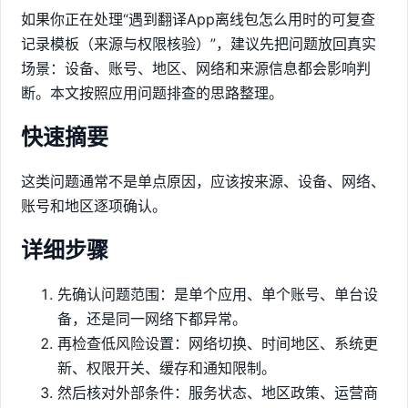
如果你正在处理“遇到翻译App离线包怎么用时的可复查
记录模板（来源与权限核验）”，建议先把问题放回真实
场景：设备、账号、地区、网络和来源信息都会影响判
断。本文按照应用问题排查的思路整理。
快速摘要
这类问题通常不是单点原因，应该按来源、设备、网络、
账号和地区逐项确认。
详细步骤
先确认问题范围：是单个应用、单个账号、单台设
备，还是同一网络下都异常。
再检查低风险设置：网络切换、时间地区、系统更
新、权限开关、缓存和通知限制。
然后核对外部条件：服务状态、地区政策、运营商