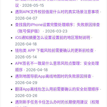
议
· 2026-05-15
遇到APK文件校验值是什么时的真实场景注意事项
·
2026-04-07
查找我的iPhone设置完整处理顺序：失败原因排查
（账号保护版）
· 2026-03-23
iOS通知摘要怎么设置设置前的地区限制说明
·
2026-04-18
钱包类 APP 下载风险前需要确认的更新前检查
·
2026-05-14
APK签名不一致是什么意思风险点整理：安全处理
顺序
· 2026-04-18
遇到地图导航App离线地图时的失败原因排查
·
2026-04-29
翻译App离线包怎么用前需要确认的安全处理顺序
·
2026-03-26
遇到新手任务卡住怎么办时的长期使用建议（权限