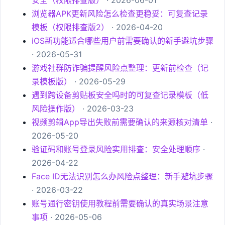
安全（权限排查版）
· 2026-06-01
浏览器APK更新风险怎么检查更稳妥：可复查记录
模板（权限排查版2）
· 2026-04-20
iOS新功能适合哪些用户前需要确认的新手避坑步骤
· 2026-05-31
游戏社群防诈骗提醒风险点整理：更新前检查（记
录模板版）
· 2026-05-29
遇到跨设备剪贴板安全吗时的可复查记录模板（低
风险操作版）
· 2026-03-23
视频剪辑App导出失败前需要确认的来源核对清单
·
2026-05-20
验证码和账号登录风险实用排查：安全处理顺序
·
2026-04-22
Face ID无法识别怎么办风险点整理：新手避坑步骤
· 2026-03-22
账号通行密钥使用教程前需要确认的真实场景注意
事项
· 2026-05-06