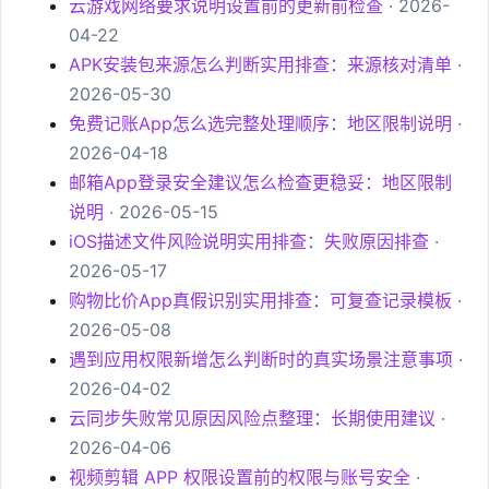
云游戏网络要求说明设置前的更新前检查
· 2026-
04-22
APK安装包来源怎么判断实用排查：来源核对清单
·
2026-05-30
免费记账App怎么选完整处理顺序：地区限制说明
·
2026-04-18
邮箱App登录安全建议怎么检查更稳妥：地区限制
说明
· 2026-05-15
iOS描述文件风险说明实用排查：失败原因排查
·
2026-05-17
购物比价App真假识别实用排查：可复查记录模板
·
2026-05-08
遇到应用权限新增怎么判断时的真实场景注意事项
·
2026-04-02
云同步失败常见原因风险点整理：长期使用建议
·
2026-04-06
视频剪辑 APP 权限设置前的权限与账号安全
·