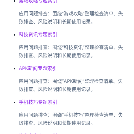
游戏攻略专题索引
应用问题排查：围绕“游戏攻略”整理检查清单、失
败排查、风险说明和长期使用记录。
科技资讯专题索引
应用问题排查：围绕“科技资讯”整理检查清单、失
败排查、风险说明和长期使用记录。
APK新闻专题索引
应用问题排查：围绕“APK新闻”整理检查清单、失
败排查、风险说明和长期使用记录。
手机技巧专题索引
应用问题排查：围绕“手机技巧”整理检查清单、失
败排查、风险说明和长期使用记录。