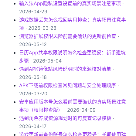
输入法App隐私设置设置前的真实场景注意事项
·
2026-04-29
游戏数据丢失怎么找回实用排查：真实场景注意事
项
· 2026-03-28
浏览器扩展权限风险前需要确认的更新前检查
·
2026-05-12
日历App共享权限说明怎么检查更稳妥：新手避坑
步骤
· 2026-05-04
遇到APK镜像站风险说明时的来源核对清单
·
2026-05-18
APK下载前权限检查常见问题与安全处理顺序
·
2026-03-20
安卓应用版本号怎么看前需要确认的真实场景注意
事项（权限排查版）
· 2026-04-09
遇到角色养成资源规划时的可复查记录模板
·
2026-04-17
游戏更新前备份账号怎么检查更稳妥：长期使用建