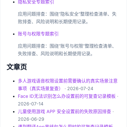
隐私安全专题索引
应用问题排查：围绕“隐私安全”整理检查清单、失
败排查、风险说明和长期使用记录。
账号与权限专题索引
应用问题排查：围绕“账号与权限”整理检查清单、
失败排查、风险说明和长期使用记录。
文章页
多人游戏语音权限设置前需要确认的真实场景注意
事项（真实场景复查）
· 2026-07-24
Face ID无法识别怎么办设置前的可复查记录模板
·
2026-07-14
儿童使用游戏 APP 安全设置前的失败原因排查
·
2026-06-29
遇到翻译App离线包怎么用时的可复查记录模板