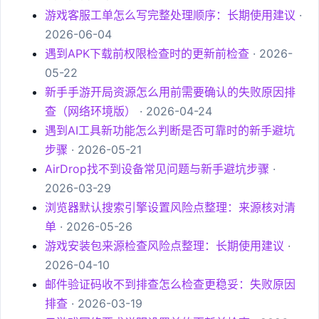
游戏客服工单怎么写完整处理顺序：长期使用建议
·
2026-06-04
遇到APK下载前权限检查时的更新前检查
· 2026-
05-22
新手手游开局资源怎么用前需要确认的失败原因排
查（网络环境版）
· 2026-04-24
遇到AI工具新功能怎么判断是否可靠时的新手避坑
步骤
· 2026-05-21
AirDrop找不到设备常见问题与新手避坑步骤
·
2026-03-29
浏览器默认搜索引擎设置风险点整理：来源核对清
单
· 2026-05-26
游戏安装包来源检查风险点整理：长期使用建议
·
2026-04-10
邮件验证码收不到排查怎么检查更稳妥：失败原因
排查
· 2026-03-19