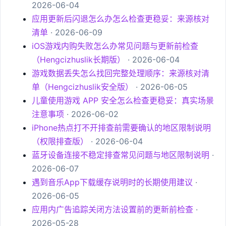
2026-06-04
应用更新后闪退怎么办怎么检查更稳妥：来源核对
清单
· 2026-06-09
iOS游戏内购失败怎么办常见问题与更新前检查
（Hengcizhuslik长期版）
· 2026-06-04
游戏数据丢失怎么找回完整处理顺序：来源核对清
单（Hengcizhuslik安全版）
· 2026-06-05
儿童使用游戏 APP 安全怎么检查更稳妥：真实场景
注意事项
· 2026-06-02
iPhone热点打不开排查前需要确认的地区限制说明
（权限排查版）
· 2026-06-04
蓝牙设备连接不稳定排查常见问题与地区限制说明
·
2026-06-07
遇到音乐App下载缓存说明时的长期使用建议
·
2026-06-05
应用内广告追踪关闭方法设置前的更新前检查
·
2026-05-28