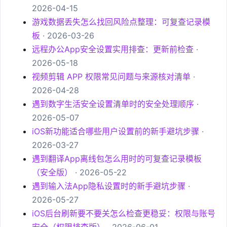
2026-04-15
游戏数据丢失怎么找回风险点整理：可复查记录模
板
· 2026-03-26
远程办公App安全设置实用排查：更新前检查
·
2026-05-18
视频剪辑 APP 权限常见问题与来源核对清单
·
2026-04-28
遇到数字生活安全设置清单时的安全处理顺序
·
2026-05-07
iOS新功能适合哪些用户设置前的新手避坑步骤
·
2026-03-27
遇到翻译App离线包怎么用时的可复查记录模板
（安全版）
· 2026-05-22
遇到输入法App隐私设置时的新手避坑步骤
·
2026-05-27
iOS后台刷新要不要关怎么检查更稳妥：权限与账号