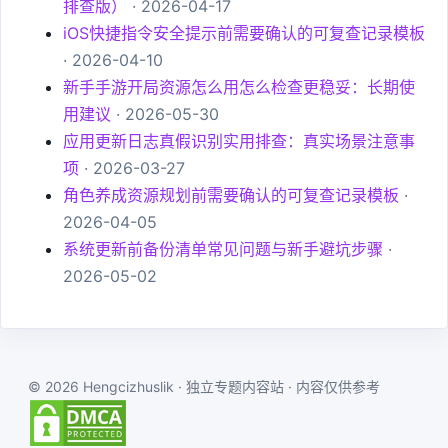
排查版）
· 2026-04-17
iOS快捷指令安全提示前需要确认的可复查记录模板
· 2026-04-10
新手手游开局资源怎么用怎么检查更稳妥：长期使
用建议
· 2026-05-30
应用更新日志真假识别实用排查：真实场景注意事
项
· 2026-03-27
角色养成资源规划前需要确认的可复查记录模板
·
2026-04-05
系统更新前备份清单常见问题与新手避坑步骤
·
2026-05-02
© 2026 Hengcizhuslik · 独立专题内容站 · 内容仅供参考