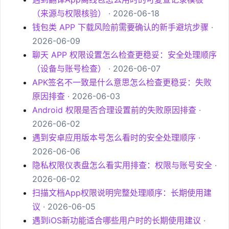
（来源与权限核验）
· 2026-06-18
钱包类 APP 下载风险前需要确认的新手避坑步骤
·
2026-06-09
聊天 APP 权限设置怎么检查更稳妥：安全处理顺序
（设备与账号检查）
· 2026-06-07
APK签名不一致是什么意思怎么检查更稳妥：失败
原因排查
· 2026-06-03
Android 权限是否合理设置前的失败原因排查
·
2026-06-02
遇到安卓应用版本号怎么看时的安全处理顺序
·
2026-06-06
隐私权限仪表盘怎么看实用排查：权限与账号安全
·
2026-06-02
扫描文档App权限说明完整处理顺序：长期使用建
议
· 2026-06-05
遇到iOS新功能适合哪些用户时的长期使用建议
·