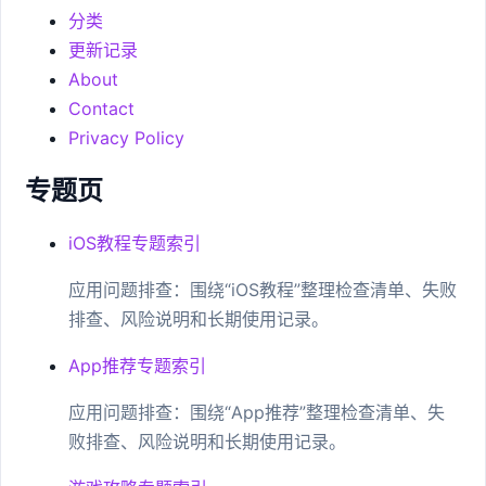
分类
更新记录
About
Contact
Privacy Policy
专题页
iOS教程专题索引
应用问题排查：围绕“iOS教程”整理检查清单、失败
排查、风险说明和长期使用记录。
App推荐专题索引
应用问题排查：围绕“App推荐”整理检查清单、失
败排查、风险说明和长期使用记录。