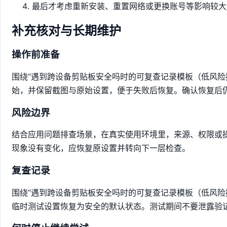
最后才考虑重新安装、重置网络或更换账号等影响较大
补充核对与长期维护
操作前准备
围绕“遇到跨设备剪贴板安全吗时的可复查记录模板（低风险
始，并保留截图与原始设置，便于失败后恢复。确认恢复后
风险边界
结合应用问题排查场景，在真实使用环境里，来源、权限或
现象没有变化，应恢复原设置并转向下一层检查。
复查记录
围绕“遇到跨设备剪贴板安全吗时的可复查记录模板（低风险
临时测试设置恢复为安全的默认状态。测试期间不要泄露验