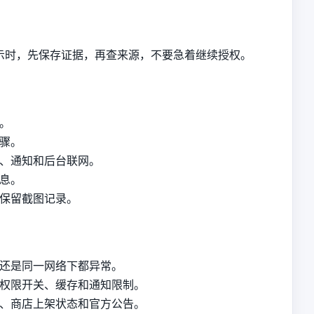
示时，先保存证据，再查来源，不要急着继续授权。
。
骤。
、通知和后台联网。
息。
保留截图记录。
还是同一网络下都异常。
权限开关、缓存和通知限制。
、商店上架状态和官方公告。