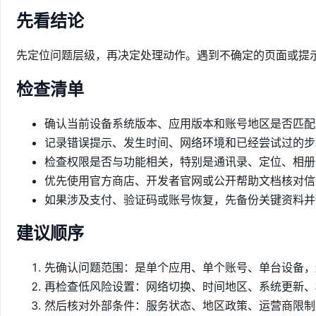
先看结论
先定位问题层级，再决定处理动作。遇到不确定的页面或提
检查清单
确认当前设备系统版本、应用版本和账号地区是否匹配
记录错误提示、发生时间、网络环境和已经尝试过的步
检查权限是否与功能相关，特别是通讯录、定位、相册
优先使用官方商店、开发者官网或公开帮助文档核对信
如果涉及支付、验证码或账号恢复，先备份关键资料并
建议顺序
先确认问题范围：是单个应用、单个账号、单台设备，
再检查低风险设置：网络切换、时间地区、系统更新、
然后核对外部条件：服务状态、地区政策、运营商限制