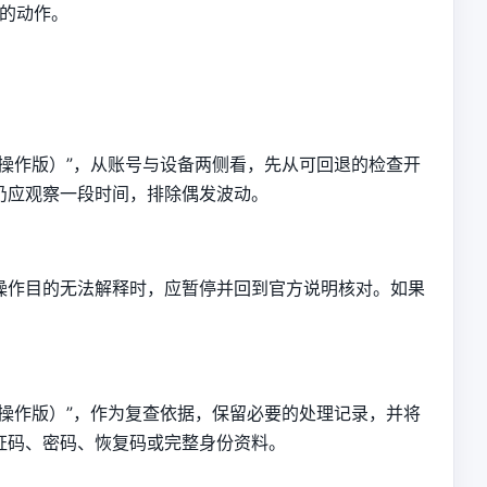
的动作。
操作版）”，从账号与设备两侧看，先从可回退的检查开
仍应观察一段时间，排除偶发波动。
操作目的无法解释时，应暂停并回到官方说明核对。如果
操作版）”，作为复查依据，保留必要的处理记录，并将
证码、密码、恢复码或完整身份资料。