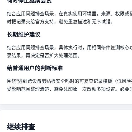
何时停止继续尝试
结合应用问题排查场景，在真实使用环境里，来源、权限或
时把记录交给官方支持，避免重复描述和无序试错。
长期维护建议
结合应用问题排查场景，具体执行时，用相同条件复测核心
录结果，再决定是否扩大处理范围。
给普通用户的判断标准
围绕“遇到跨设备剪贴板安全吗时的可复查记录模板（低风险
受影响范围整理清楚，避免凭印象一次改动多项设置。必要
继续排查