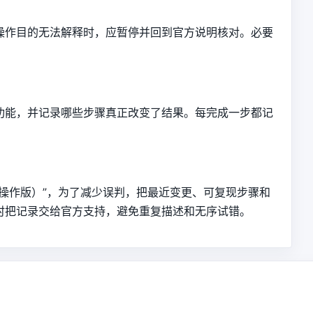
操作目的无法解释时，应暂停并回到官方说明核对。必要
功能，并记录哪些步骤真正改变了结果。每完成一步都记
操作版）”，为了减少误判，把最近变更、可复现步骤和
时把记录交给官方支持，避免重复描述和无序试错。