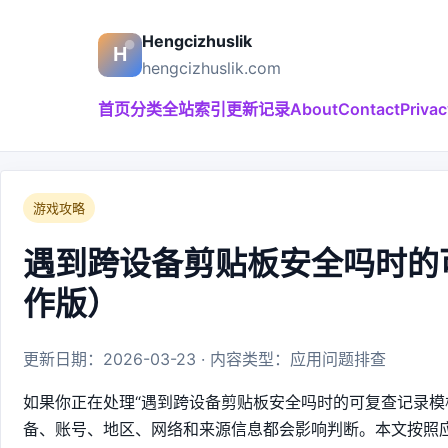
Hengcizhuslik
hengcizhuslik.com
首页
分类
全站索引
更新记录
About
Contact
Privac
游戏攻略
遇到跨设备剪贴板安全吗时的
作版）
更新日期：2026-03-23 · 内容类型：应用问题排查
如果你正在处理“遇到跨设备剪贴板安全吗时的可复查记录模
备、账号、地区、网络和来源信息都会影响判断。本文按照