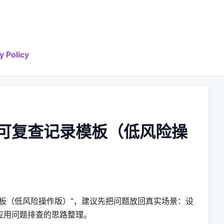
y Policy
可复查记录模板（低风险操
板（低风险操作版）”，建议先把问题放回真实场景：设
应用问题排查的思路整理。