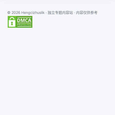
© 2026 Hengcizhuslik · 独立专题内容站 · 内容仅供参考