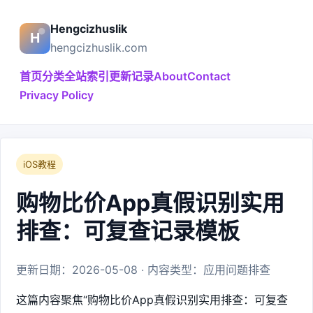
Hengcizhuslik
hengcizhuslik.com
首页
分类
全站索引
更新记录
About
Contact
Privacy Policy
iOS教程
购物比价App真假识别实用
排查：可复查记录模板
更新日期：2026-05-08 · 内容类型：应用问题排查
这篇内容聚焦“购物比价App真假识别实用排查：可复查