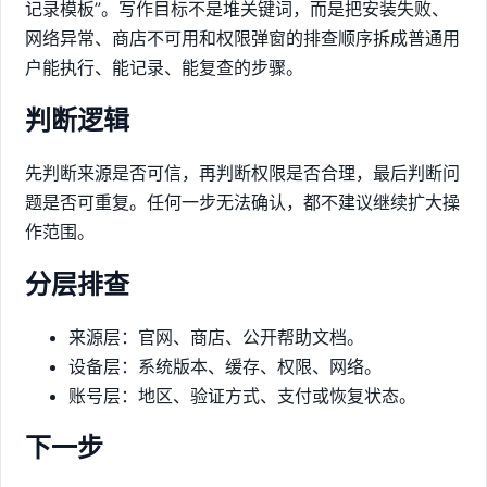
记录模板”。写作目标不是堆关键词，而是把安装失败、
网络异常、商店不可用和权限弹窗的排查顺序拆成普通用
户能执行、能记录、能复查的步骤。
判断逻辑
先判断来源是否可信，再判断权限是否合理，最后判断问
题是否可重复。任何一步无法确认，都不建议继续扩大操
作范围。
分层排查
来源层：官网、商店、公开帮助文档。
设备层：系统版本、缓存、权限、网络。
账号层：地区、验证方式、支付或恢复状态。
下一步