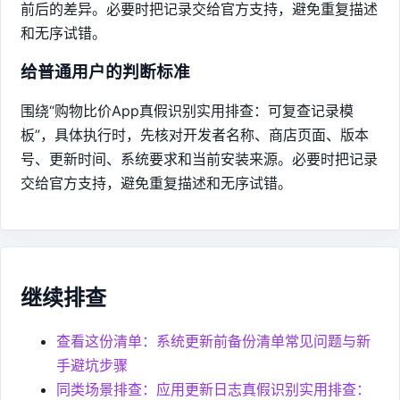
前后的差异。必要时把记录交给官方支持，避免重复描述
和无序试错。
给普通用户的判断标准
围绕“购物比价App真假识别实用排查：可复查记录模
板”，具体执行时，先核对开发者名称、商店页面、版本
号、更新时间、系统要求和当前安装来源。必要时把记录
交给官方支持，避免重复描述和无序试错。
继续排查
查看这份清单：系统更新前备份清单常见问题与新
手避坑步骤
同类场景排查：应用更新日志真假识别实用排查：