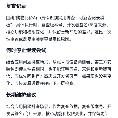
复查记录
围绕“购物比价App真假识别实用排查：可复查记录模
板”，具体执行时，复查版本号、开发者签名/商店来源、
核心功能和权限变化，并保留更新前后的差异。这比一次
性重置或反复重装更容易定位原因。
何时停止继续尝试
结合应用问题排查场景，从账号与设备两侧看，第三方安
装包即使文件名相同，也不能证明签名、来源和更新链可
信，应优先回到官方商店或开发者页面。如果现象没有变
化，应恢复原设置并转向下一层检查。
长期维护建议
结合应用问题排查场景，作为复查依据，复查版本号、开
发者签名/商店来源、核心功能和权限变化，并保留更新