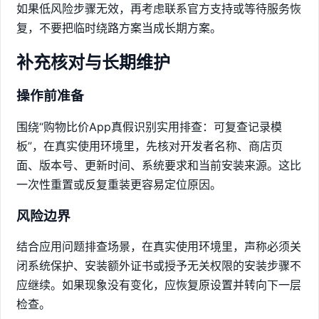
如果低风险步骤无效，再考虑联系官方支持或等待服务恢
复，不要把临时绕路方案当成长期方案。
补充核对与长期维护
操作前准备
围绕“购物比价App真假识别实用排查：可复查记录模
板”，在真实使用环境里，先核对开发者名称、商店页
面、版本号、更新时间、系统要求和当前安装来源。这比
一次性重置或反复重装更容易定位原因。
风险边界
结合应用问题排查场景，在真实使用环境里，声称必须关
闭系统保护、安装额外证书或授予无关权限的安装步骤不
应继续。如果现象没有变化，应恢复原设置并转向下一层
检查。