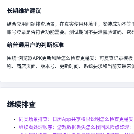
长期维护建议
结合应用问题排查场景，在真实使用环境里，安装成功不等
账号登录是否符合功能需要。测试期间不要泄露验证码、密
给普通用户的判断标准
围绕“浏览器APK更新风险怎么检查更稳妥：可复查记录模板
称、商店页面、版本号、更新时间、系统要求和当前安装来
继续排查
同类场景排查：日历App共享权限说明怎么检查更稳
继续看处理顺序：游戏数据丢失怎么找回风险点整理：