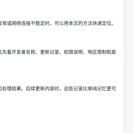
异常或网络连接不稳定时，可以用本文的方法快速定位。
优先看开发者名称、更新记录、权限说明、地区限制和是
和处理结果。后续更新内容时，这些记录比单纯记忆更可