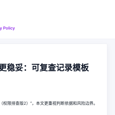
y Policy
查更稳妥：可复查记录模板
板（权限排查版2）”，本文更重视判断依据和风险边界。