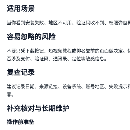
适用场景
当你看到安装失败、地区不可用、验证码收不到、权限弹窗
容易忽略的风险
不要只凭下载按钮、短视频教程或排名靠前的页面做决定。
否涉及支付、验证码、通讯录、定位等敏感信息。
复查记录
建议记录日期、来源链接、设备系统、账号地区、失败提示
靠。
补充核对与长期维护
操作前准备